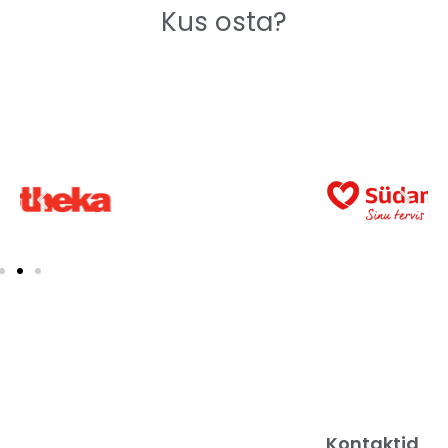
Kus osta?
Kontaktid