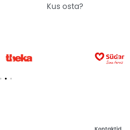
Kus osta?
Kontaktid