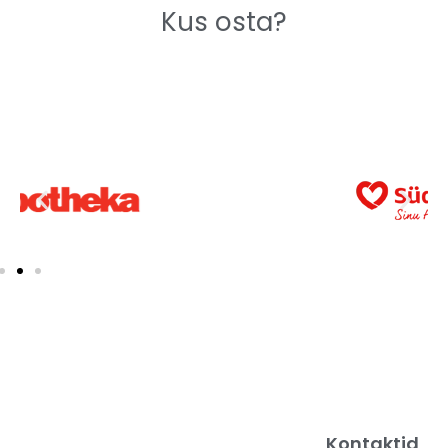
Kus osta?
Kontaktid