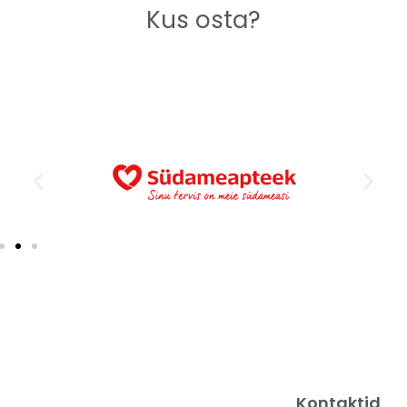
Kus osta?
Kontaktid