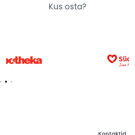
Kus osta?
Kontaktid