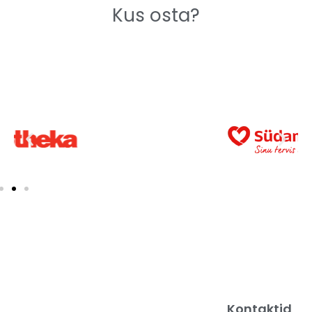
Kus osta?
Kontaktid