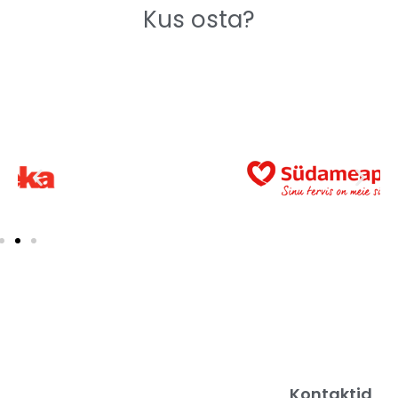
Kus osta?
Kontaktid