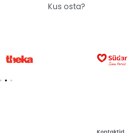
Kus osta?
Kontaktid