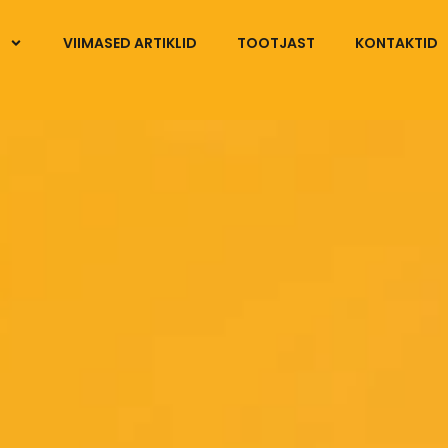
VIIMASED ARTIKLID
TOOTJAST
KONTAKTID