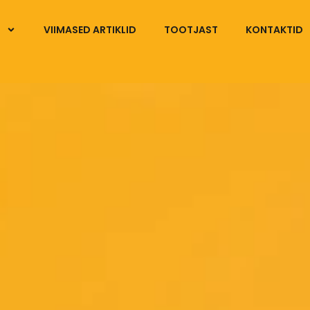
VIIMASED ARTIKLID
TOOTJAST
KONTAKTID