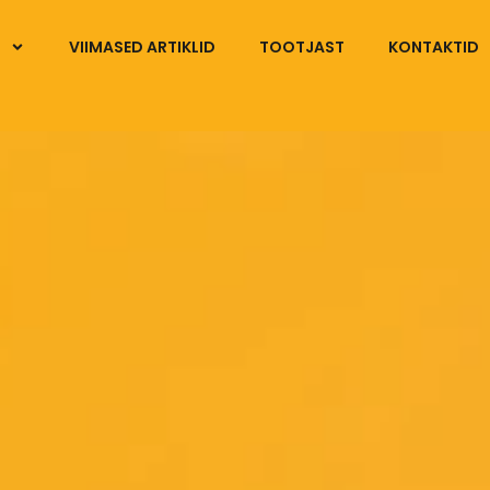
VIIMASED ARTIKLID
TOOTJAST
KONTAKTID