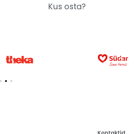
Kus osta?
Kontaktid