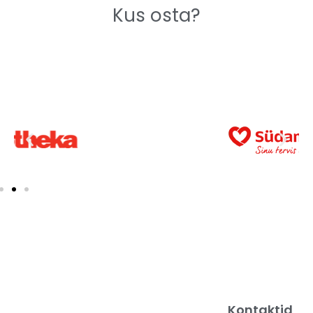
Kus osta?
Kontaktid