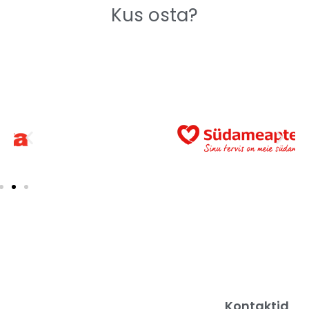
Kus osta?
Kontaktid