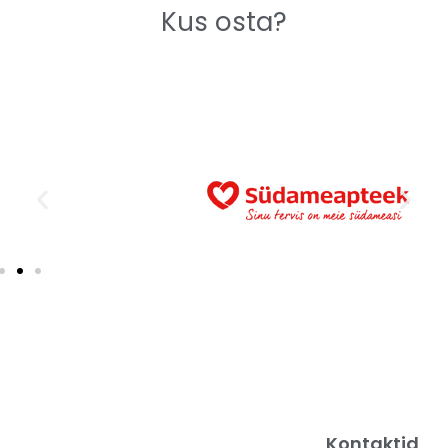
Kus osta?
Kontaktid