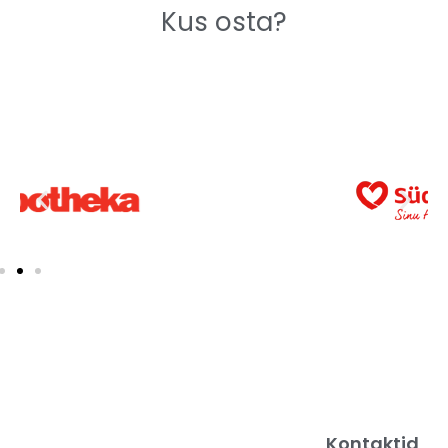
Kus osta?
Kontaktid