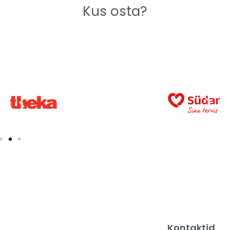
Kus osta?
Kontaktid